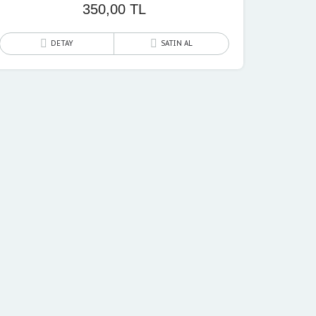
350,00
TL
DETAY
SATIN AL