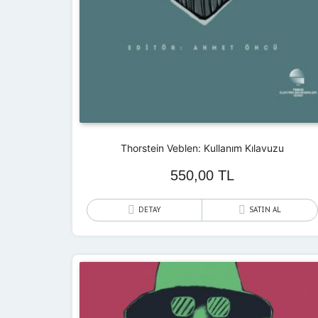
Thorstein Veblen: Kullanım Kılavuzu
550,00
TL
DETAY
SATIN AL