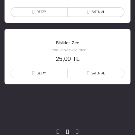
DETAY
SATIN AL
Bisiklet-Zen
Juan Carlos Kreimer
25,00
TL
DETAY
SATIN AL