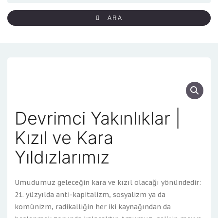
ARA
Devrimci Yakınlıklar |
Kızıl ve Kara
Yıldızlarımız
Umudumuz geleceğin kara ve kızıl olacağı yönündedir:
21. yüzyılda anti-kapitalizm, sosyalizm ya da
komünizm, radikalliğin her iki kaynağından da