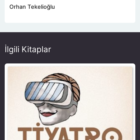
Orhan Tekelioğlu
İlgili Kitaplar