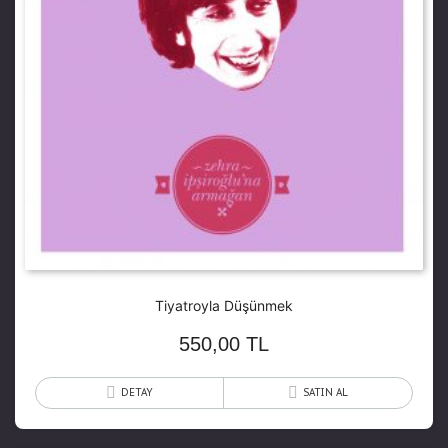
Tiyatroyla Düşünmek
550,00
TL
DETAY
SATIN AL