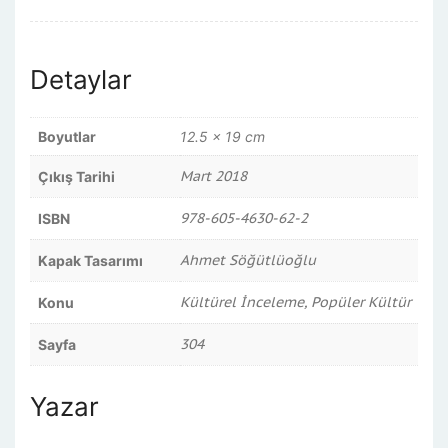
Detaylar
Boyutlar
12.5 × 19 cm
Mart 2018
Çıkış Tarihi
978-605-4630-62-2
ISBN
Ahmet Söğütlüoğlu
Kapak Tasarımı
Kültürel İnceleme, Popüler Kültür
Konu
304
Sayfa
Yazar