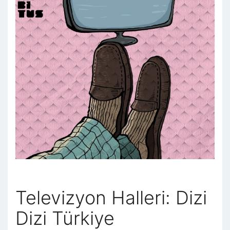
Televizyon Halleri: Dizi
Dizi Türkiye