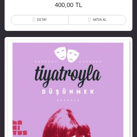
400,00
TL
DETAY
SATIN AL