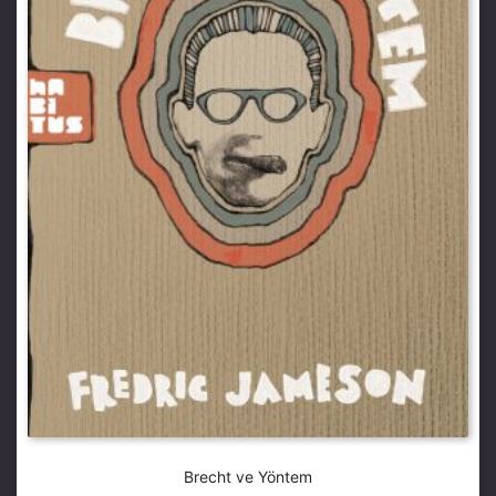
Brecht ve Yöntem