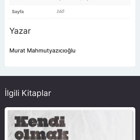
160
Sayfa
Yazar
Murat Mahmutyazıcıoğlu
İlgili Kitaplar