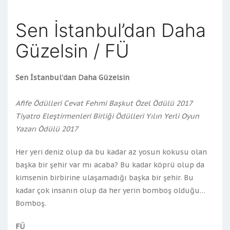
Sen İstanbul’dan Daha
Güzelsin / FÜ
Sen İstanbul’dan Daha Güzelsin
Afife Ödülleri Cevat Fehmi Başkut Özel Ödülü 2017
Tiyatro Eleştirmenleri Birliği Ödülleri Yılın Yerli Oyun
Yazarı Ödülü 2017
Her yeri deniz olup da bu kadar az yosun kokusu olan
başka bir şehir var mı acaba? Bu kadar köprü olup da
kimsenin birbirine ulaşamadığı başka bir şehir. Bu
kadar çok insanın olup da her yerin bomboş olduğu…
Bomboş.
FÜ