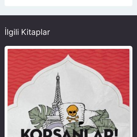
İlgili Kitaplar