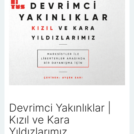
Devrimci Yakınlıklar |
Kızıl ve Kara
Yıldızlarımız