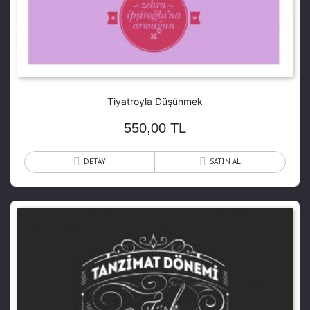
Tiyatroyla Düşünmek
550,00
TL
DETAY
SATIN AL