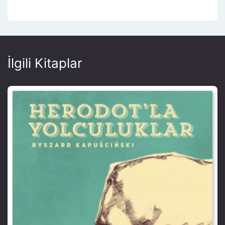
İlgili Kitaplar