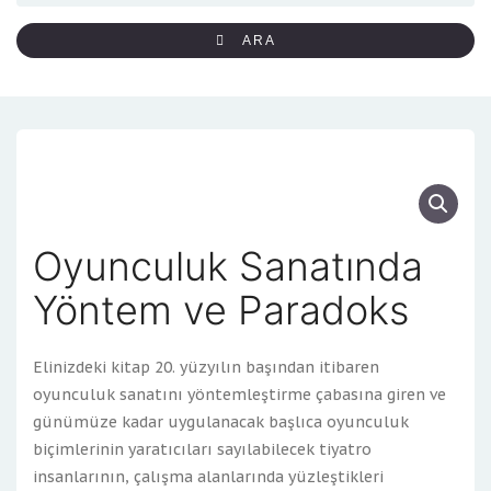
ARA
Oyunculuk Sanatında
Yöntem ve Paradoks
Elinizdeki kitap 20. yüzyılın başından itibaren
oyunculuk sanatını yöntemleştirme çabasına giren ve
günümüze kadar uygulanacak başlıca oyunculuk
biçimlerinin yaratıcıları sayılabilecek tiyatro
insanlarının, çalışma alanlarında yüzleştikleri